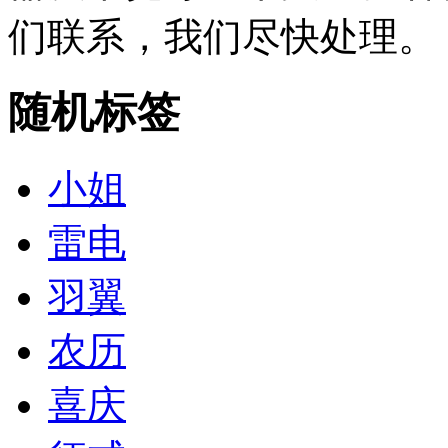
们联系，我们尽快处理。
随机标签
小姐
雷电
羽翼
农历
喜庆