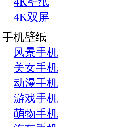
4K壁纸
4K双屏
手机壁纸
风景手机
美女手机
动漫手机
游戏手机
萌物手机