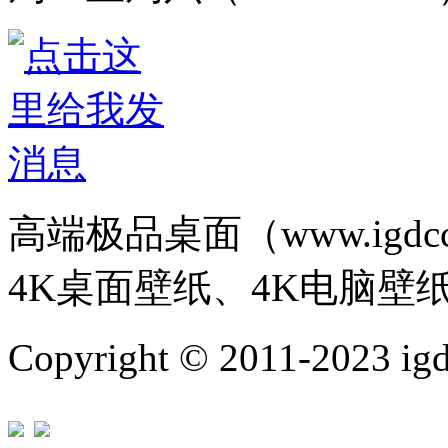
高端极品桌面（www.igd
4K桌面壁纸、4K电脑壁
Copyright © 2011-202