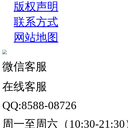
版权声明
联系方式
网站地图
微信客服
在线客服
QQ:8588-08726
周一至周六（10:30-21:3