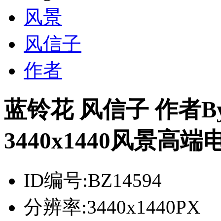
风景
风信子
作者
蓝铃花 风信子 作者By T
3440x1440风景高
ID编号:
BZ14594
分辨率:
3440x1440PX