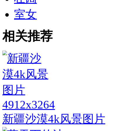
室女
相关推荐
4912x3264
新疆沙漠4k风景图片