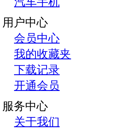
汽车手机
用户中心
会员中心
我的收藏夹
下载记录
开通会员
服务中心
关于我们