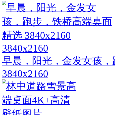
3840x2160
早晨，阳光，金发女孩，
3840x2160