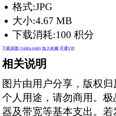
格式:
JPG
大小:
4.67 MB
下载消耗:
100 积分
下载原图 (3440x1440)
加入收藏
开通VIP
相关说明
图片由用户分享，版权归
个人用途，请勿商用。极
器及带宽等基本支出。若