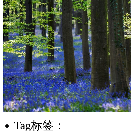
Tag标签：