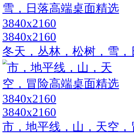
3840x2160
冬天，丛林，松树，雪，日落
3840x2160
市，地平线，山，天空，冒险