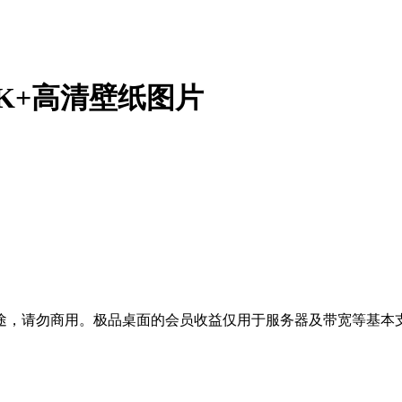
K+高清壁纸图片
途，请勿商用。极品桌面的会员收益仅用于服务器及带宽等基本