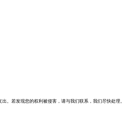
支出。若发现您的权利被侵害，请与我们联系，我们尽快处理。