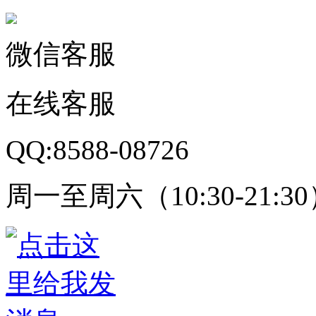
微信客服
在线客服
QQ:8588-08726
周一至周六（10:30-21:3