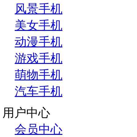
风景手机
美女手机
动漫手机
游戏手机
萌物手机
汽车手机
用户中心
会员中心