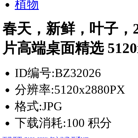
植物
春天，新鲜，叶子，2
片高端桌面精选 5120x
ID编号:
BZ32026
分辨率:
5120x2880PX
格式:
JPG
下载消耗:
100 积分