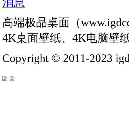
高端极品桌面（www.igd
4K桌面壁纸、4K电脑壁
Copyright © 2011-202