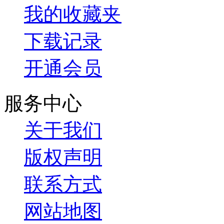
我的收藏夹
下载记录
开通会员
服务中心
关于我们
版权声明
联系方式
网站地图