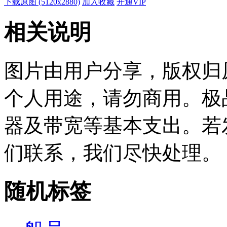
下载原图 (5120x2880)
加入收藏
开通VIP
相关说明
图片由用户分享，版权归
个人用途，请勿商用。极
器及带宽等基本支出。若
们联系，我们尽快处理。
随机标签