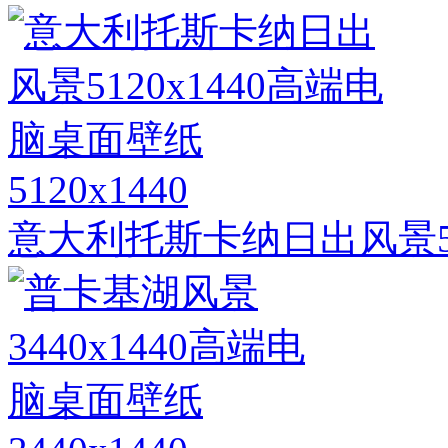
5120x1440
意大利托斯卡纳日出风景51