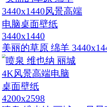
3440x1440
美丽的草原 绵羊 3440x
4200x2598