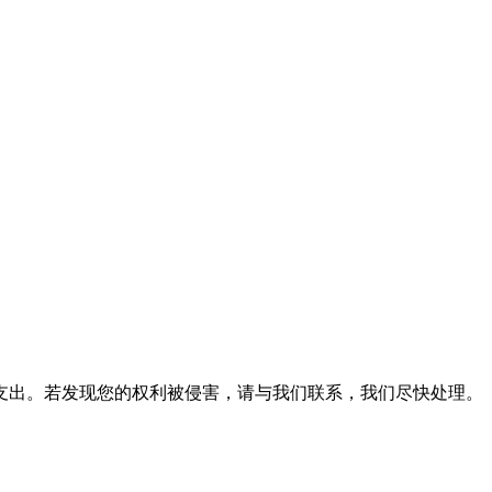
支出。若发现您的权利被侵害，请与我们联系，我们尽快处理。