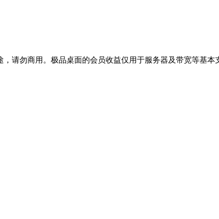
途，请勿商用。极品桌面的会员收益仅用于服务器及带宽等基本