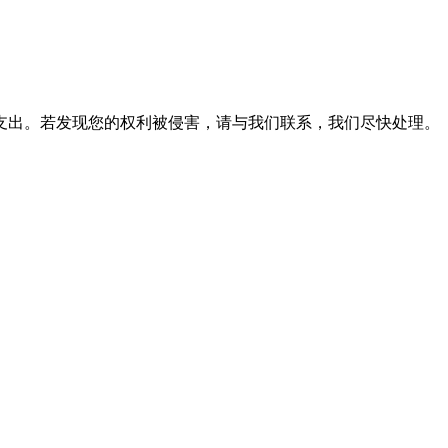
支出。若发现您的权利被侵害，请与我们联系，我们尽快处理。