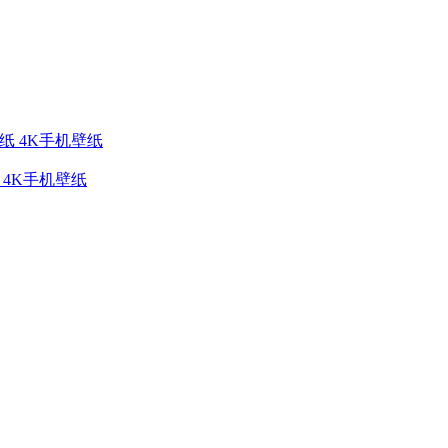
纸 4K手机壁纸