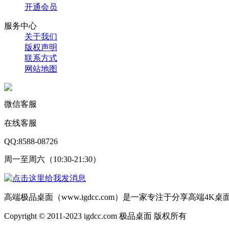
开通会员
服务中心
关于我们
版权声明
联系方式
网站地图
微信客服
在线客服
QQ:8588-08726
周一至周六（10:30-21:30）
高端极品桌面（www.igdcc.com）是一家专注于分享高端4
Copyright © 2011-2023 igdcc.com 极品桌面 版权所有