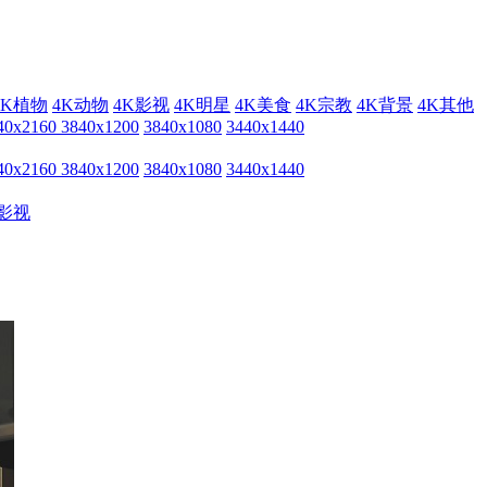
4K植物
4K动物
4K影视
4K明星
4K美食
4K宗教
4K背景
4K其他
40x2160
3840x1200
3840x1080
3440x1440
40x2160
3840x1200
3840x1080
3440x1440
影视