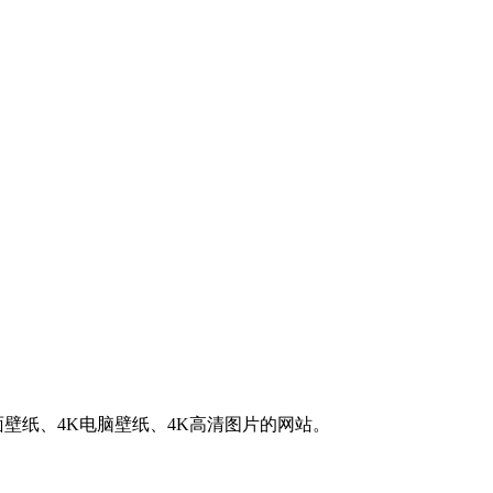
K桌面壁纸、4K电脑壁纸、4K高清图片的网站。