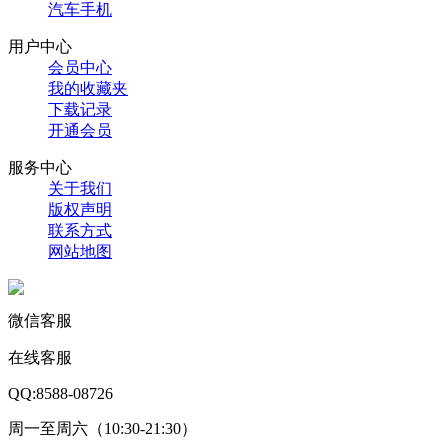
汽车手机
用户中心
会员中心
我的收藏夹
下载记录
开通会员
服务中心
关于我们
版权声明
联系方式
网站地图
微信客服
在线客服
QQ:8588-08726
周一至周六（10:30-21:30）