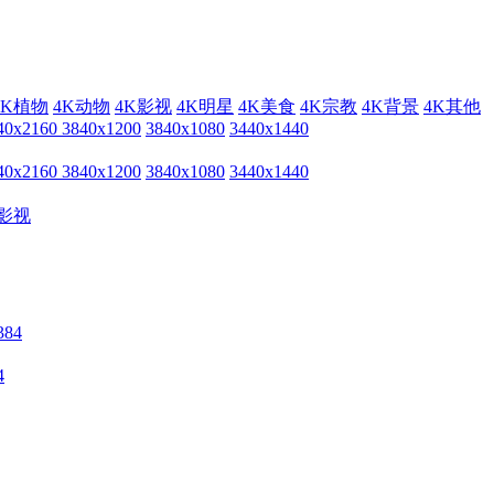
4K植物
4K动物
4K影视
4K明星
4K美食
4K宗教
4K背景
4K其他
40x2160
3840x1200
3840x1080
3440x1440
40x2160
3840x1200
3840x1080
3440x1440
影视
4