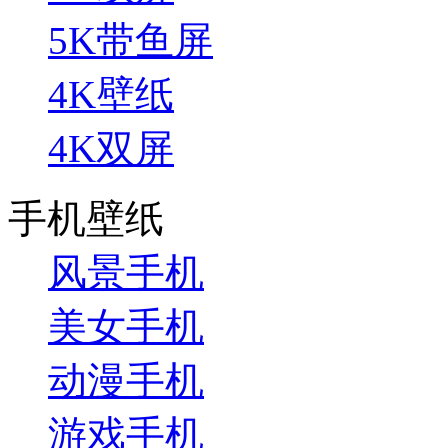
5K带鱼屏
4K壁纸
4K双屏
手机壁纸
风景手机
美女手机
动漫手机
游戏手机