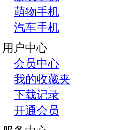
萌物手机
汽车手机
用户中心
会员中心
我的收藏夹
下载记录
开通会员