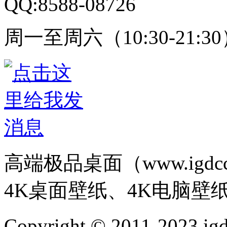
QQ:8588-08726
周一至周六（10:30-21:3
高端极品桌面（www.igd
4K桌面壁纸、4K电脑壁
Copyright © 2011-202