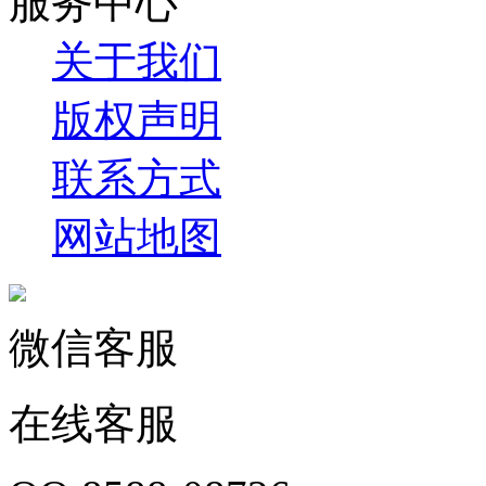
服务中心
关于我们
版权声明
联系方式
网站地图
微信客服
在线客服