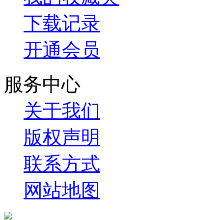
下载记录
开通会员
服务中心
关于我们
版权声明
联系方式
网站地图