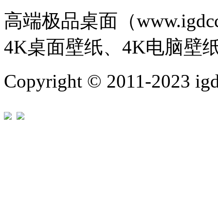
高端极品桌面（www.igd
4K桌面壁纸、4K电脑壁
Copyright © 2011-202