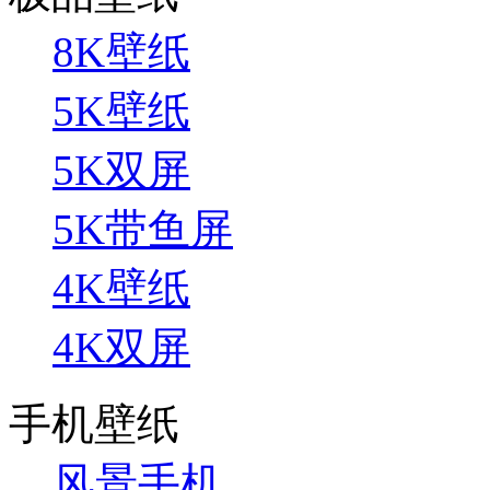
8K壁纸
5K壁纸
5K双屏
5K带鱼屏
4K壁纸
4K双屏
手机壁纸
风景手机