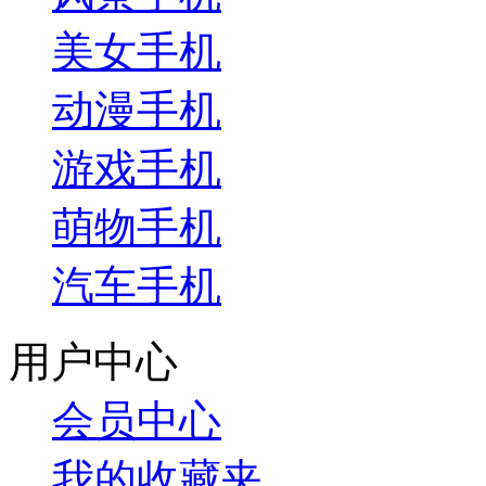
美女手机
动漫手机
游戏手机
萌物手机
汽车手机
用户中心
会员中心
我的收藏夹