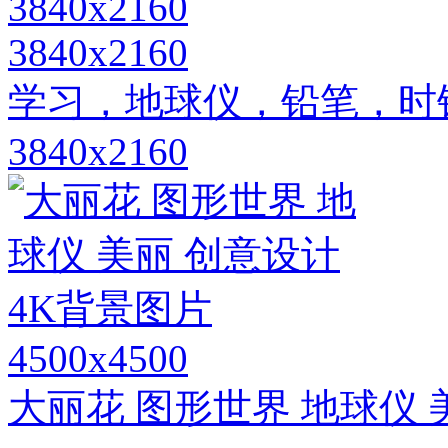
3840x2160
学习，地球仪，铅笔，时
3840x2160
4500x4500
大丽花 图形世界 地球仪 