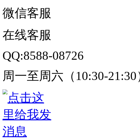
微信客服
在线客服
QQ:8588-08726
周一至周六（10:30-21:3