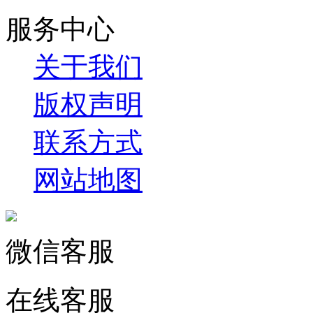
服务中心
关于我们
版权声明
联系方式
网站地图
微信客服
在线客服