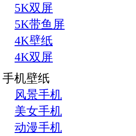
5K双屏
5K带鱼屏
4K壁纸
4K双屏
手机壁纸
风景手机
美女手机
动漫手机