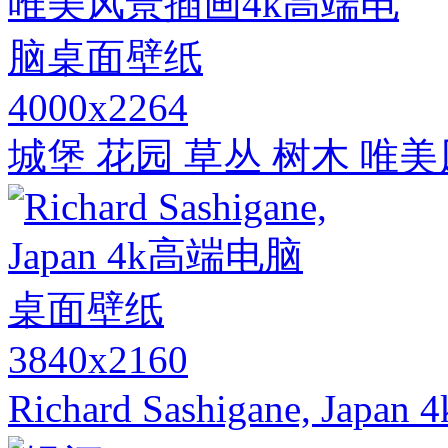
4000x2264
城堡 花园 草丛 树木 唯
3840x2160
Richard Sashigane, J