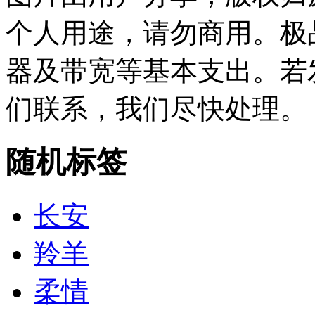
个人用途，请勿商用。极
器及带宽等基本支出。若
们联系，我们尽快处理。
随机标签
长安
羚羊
柔情