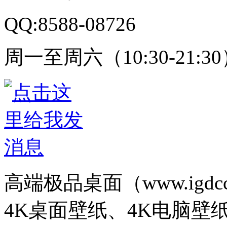
QQ:8588-08726
周一至周六（10:30-21:3
高端极品桌面（www.igd
4K桌面壁纸、4K电脑壁