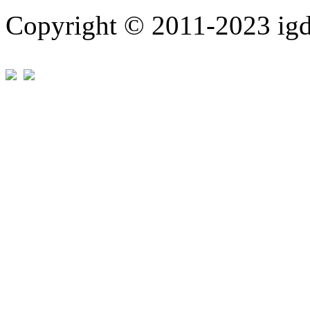
Copyright © 2011-202