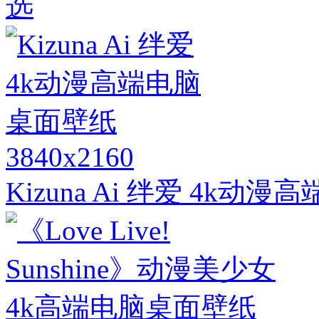
选
3840x2160
Kizuna Ai 绊爱 4k