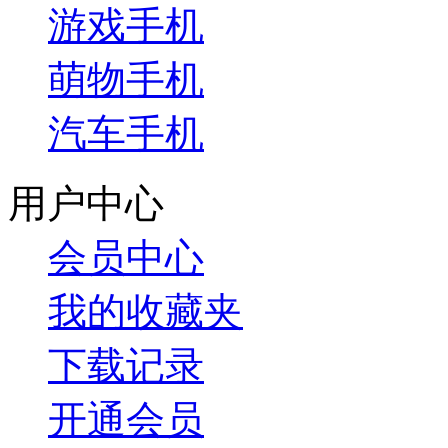
游戏手机
萌物手机
汽车手机
用户中心
会员中心
我的收藏夹
下载记录
开通会员