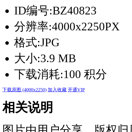
ID编号:
BZ40823
分辨率:
4000x2250PX
格式:
JPG
大小:
3.9 MB
下载消耗:
100 积分
下载原图 (4000x2250)
加入收藏
开通VIP
相关说明
图片由用户分享，版权归