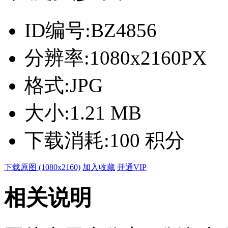
ID编号:
BZ4856
分辨率:
1080x2160PX
格式:
JPG
大小:
1.21 MB
下载消耗:
100 积分
下载原图 (1080x2160)
加入收藏
开通VIP
相关说明