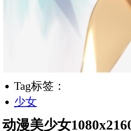
Tag标签：
少女
动漫美少女1080x2