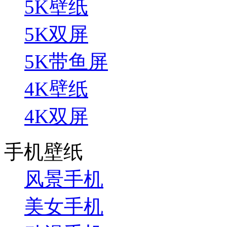
5K壁纸
5K双屏
5K带鱼屏
4K壁纸
4K双屏
手机壁纸
风景手机
美女手机