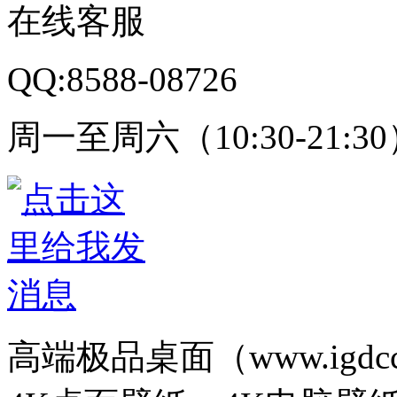
在线客服
QQ:8588-08726
周一至周六（10:30-21:3
高端极品桌面（www.igd