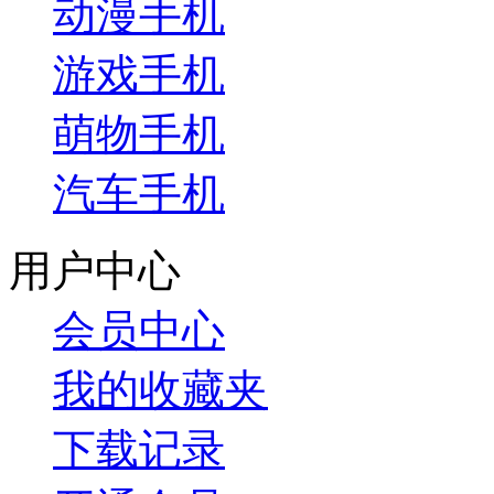
动漫手机
游戏手机
萌物手机
汽车手机
用户中心
会员中心
我的收藏夹
下载记录