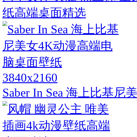
纸高端桌面精选
3840x2160
Saber In Sea 海上