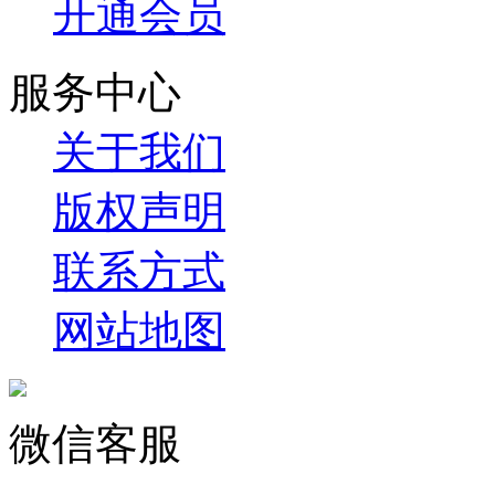
开通会员
服务中心
关于我们
版权声明
联系方式
网站地图
微信客服