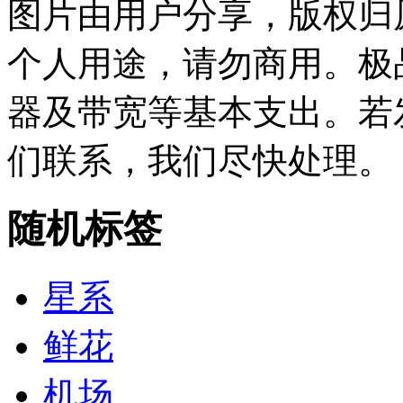
图片由用户分享，版权归
个人用途，请勿商用。极
器及带宽等基本支出。若
们联系，我们尽快处理。
随机标签
星系
鲜花
机场