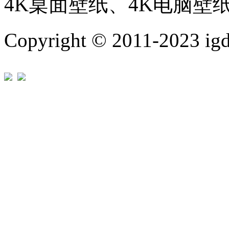
4K桌面壁纸、4K电脑壁
Copyright © 2011-202