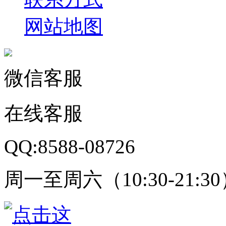
网站地图
微信客服
在线客服
QQ:8588-08726
周一至周六（10:30-21:3