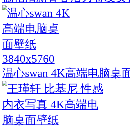
3840x5760
温心swan 4K高端电脑桌