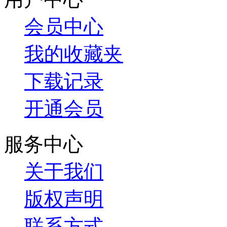
会员中心
我的收藏夹
下载记录
开通会员
服务中心
关于我们
版权声明
联系方式