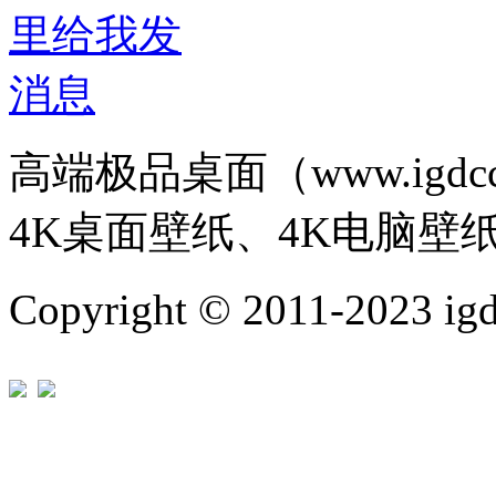
高端极品桌面（www.igd
4K桌面壁纸、4K电脑壁
Copyright © 2011-202