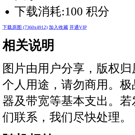
下载消耗:
100 积分
下载原图 (7360x4912)
加入收藏
开通VIP
相关说明
图片由用户分享，版权归
个人用途，请勿商用。极
器及带宽等基本支出。若
们联系，我们尽快处理。