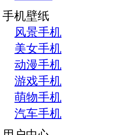
手机壁纸
风景手机
美女手机
动漫手机
游戏手机
萌物手机
汽车手机
用户中心