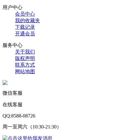
用户中心
会员中心
我的收藏夹
下载记录
开通会员
服务中心
关于我们
版权声明
联系方式
网站地图
微信客服
在线客服
QQ:8588-08726
周一至周六（10:30-21:30）