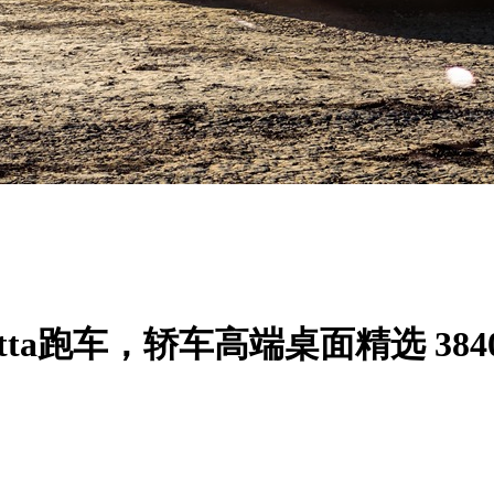
etta跑车，轿车高端桌面精选 3840