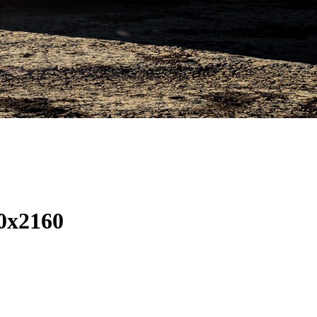
x2160