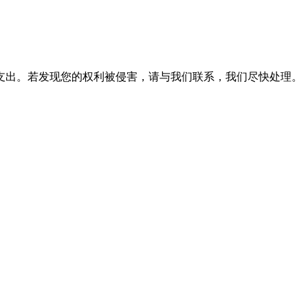
支出。若发现您的权利被侵害，请与我们联系，我们尽快处理。