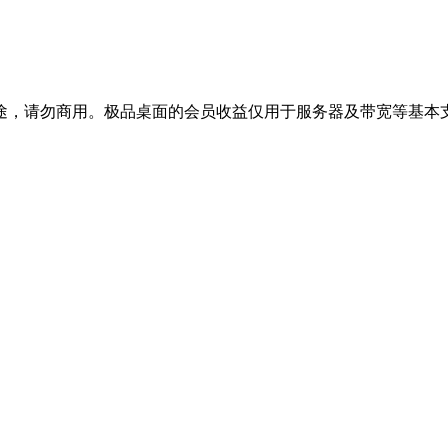
途，请勿商用。极品桌面的会员收益仅用于服务器及带宽等基本