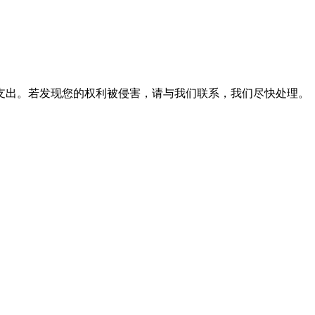
支出。若发现您的权利被侵害，请与我们联系，我们尽快处理。