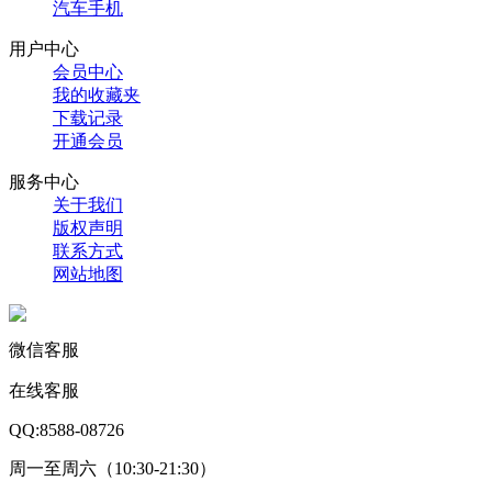
汽车手机
用户中心
会员中心
我的收藏夹
下载记录
开通会员
服务中心
关于我们
版权声明
联系方式
网站地图
微信客服
在线客服
QQ:8588-08726
周一至周六（10:30-21:30）