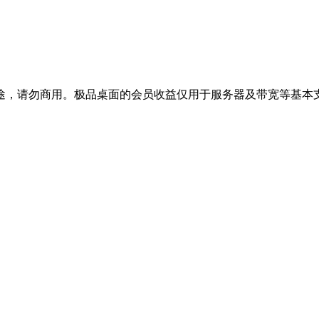
途，请勿商用。极品桌面的会员收益仅用于服务器及带宽等基本