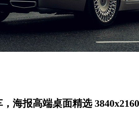
，海报高端桌面精选 3840x216