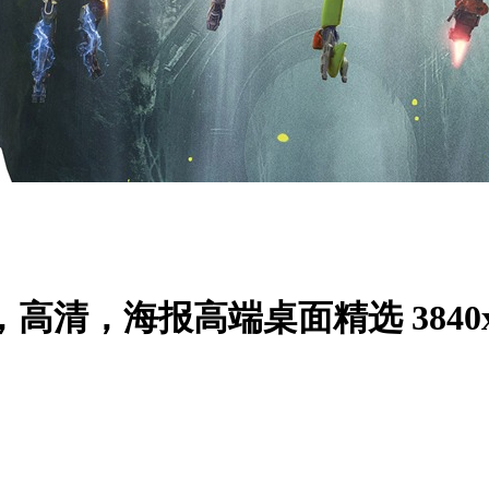
高清，海报高端桌面精选 3840x2