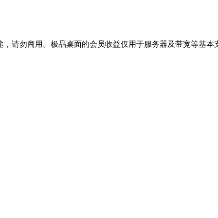
途，请勿商用。极品桌面的会员收益仅用于服务器及带宽等基本