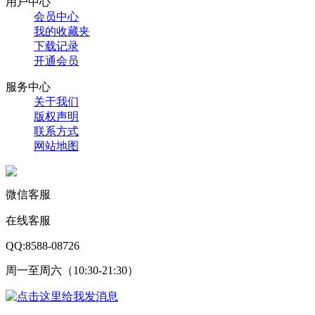
用户中心
会员中心
我的收藏夹
下载记录
开通会员
服务中心
关于我们
版权声明
联系方式
网站地图
微信客服
在线客服
QQ:8588-08726
周一至周六（10:30-21:30）