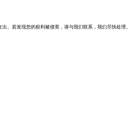
支出。若发现您的权利被侵害，请与我们联系，我们尽快处理。