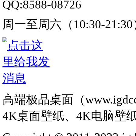
QQ:8588-08726
周一至周六（10:30-21:3
高端极品桌面（www.igd
4K桌面壁纸、4K电脑壁