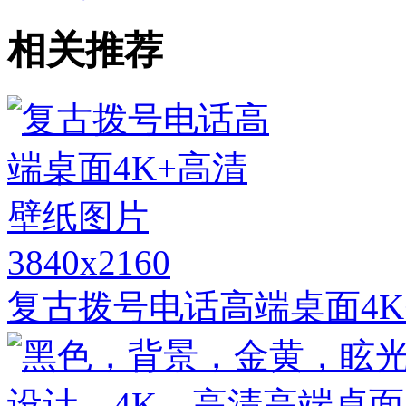
相关推荐
3840x2160
复古拨号电话高端桌面4K