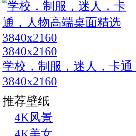
3840x2160
学校，制服，迷人，卡通
3840x2160
推荐壁纸
4K风景
4K美女