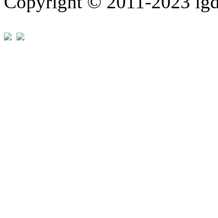
Copyright © 2011-202