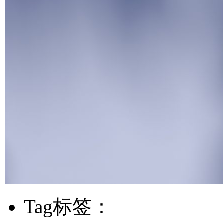
Tag标签：