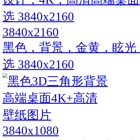
3840x2160
黑色，背景，金黄，眩光
选 3840x2160
3840x1080