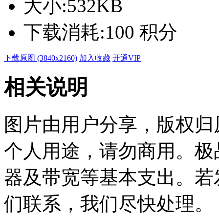
大小:
532KB
下载消耗:
100 积分
下载原图 (3840x2160)
加入收藏
开通VIP
相关说明
图片由用户分享，版权归
个人用途，请勿商用。极
器及带宽等基本支出。若
们联系，我们尽快处理。