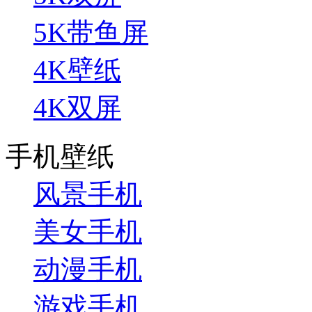
5K带鱼屏
4K壁纸
4K双屏
手机壁纸
风景手机
美女手机
动漫手机
游戏手机