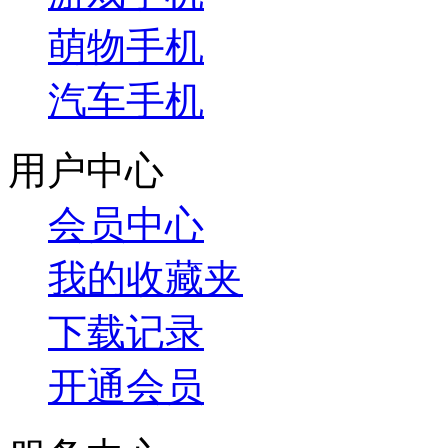
萌物手机
汽车手机
用户中心
会员中心
我的收藏夹
下载记录
开通会员