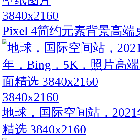
3840x2160
Pixel 4简约元素背景高
3840x2160
地球，国际空间站，2021
精选 3840x2160