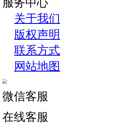
服务中心
关于我们
版权声明
联系方式
网站地图
微信客服
在线客服