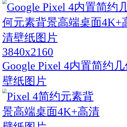
3840x2160
Google Pixel 4内
壁纸图片