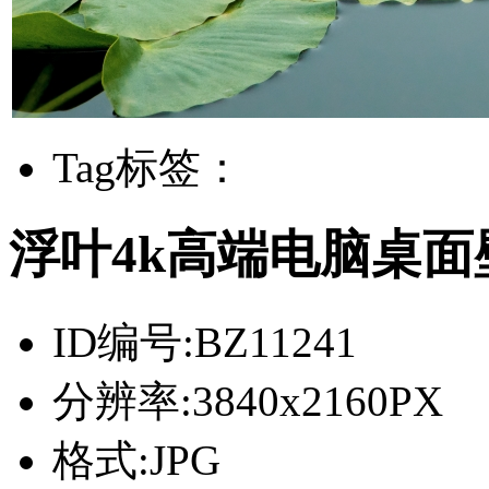
Tag标签：
浮叶4k高端电脑桌面
ID编号:
BZ11241
分辨率:
3840x2160PX
格式:
JPG