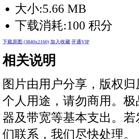
大小:
5.66 MB
下载消耗:
100 积分
下载原图 (3840x2160)
加入收藏
开通VIP
相关说明
图片由用户分享，版权归
个人用途，请勿商用。极
器及带宽等基本支出。若
们联系，我们尽快处理。