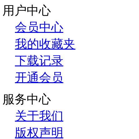
用户中心
会员中心
我的收藏夹
下载记录
开通会员
服务中心
关于我们
版权声明