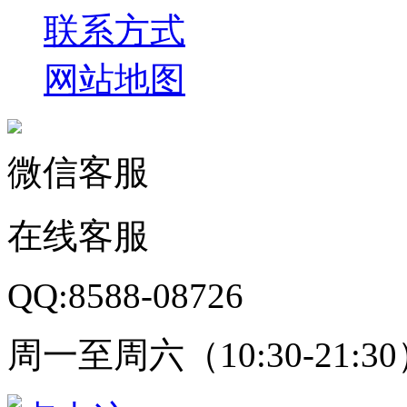
联系方式
网站地图
微信客服
在线客服
QQ:8588-08726
周一至周六（10:30-21:3