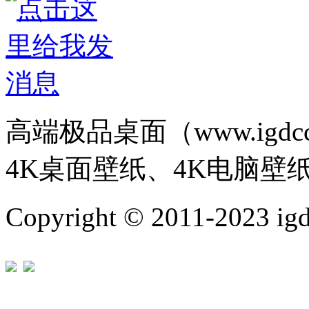
高端极品桌面（www.igd
4K桌面壁纸、4K电脑壁
Copyright © 2011-202