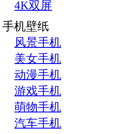
4K双屏
手机壁纸
风景手机
美女手机
动漫手机
游戏手机
萌物手机
汽车手机