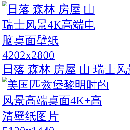
4202x2800
日落 森林 房屋 山 瑞士