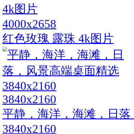
4000x2658
红色玫瑰 露珠 4k图片
3840x2160
平静，海洋，海滩，日落
3840x2160