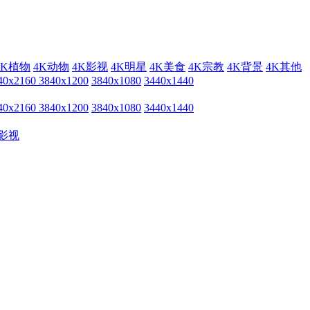
4K植物
4K动物
4K影视
4K明星
4K美食
4K宗教
4K背景
4K其他
40x2160
3840x1200
3840x1080
3440x1440
40x2160
3840x1200
3840x1080
3440x1440
影视