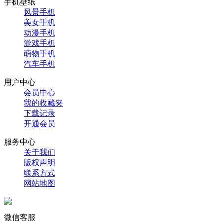
手机壁纸
风景手机
美女手机
动漫手机
游戏手机
萌物手机
汽车手机
用户中心
会员中心
我的收藏夹
下载记录
开通会员
服务中心
关于我们
版权声明
联系方式
网站地图
微信客服