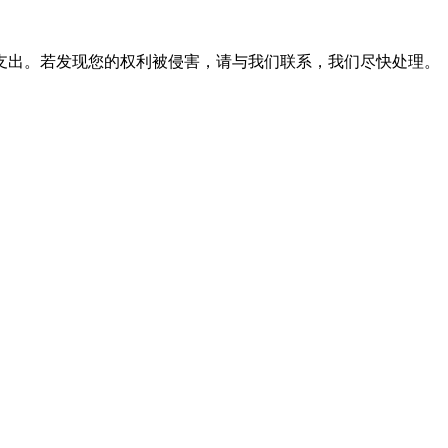
支出。若发现您的权利被侵害，请与我们联系，我们尽快处理。