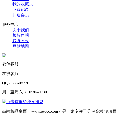
我的收藏夹
下载记录
开通会员
服务中心
关于我们
版权声明
联系方式
网站地图
微信客服
在线客服
QQ:8588-08726
周一至周六（10:30-21:30）
高端极品桌面（www.igdcc.com）是一家专注于分享高端4