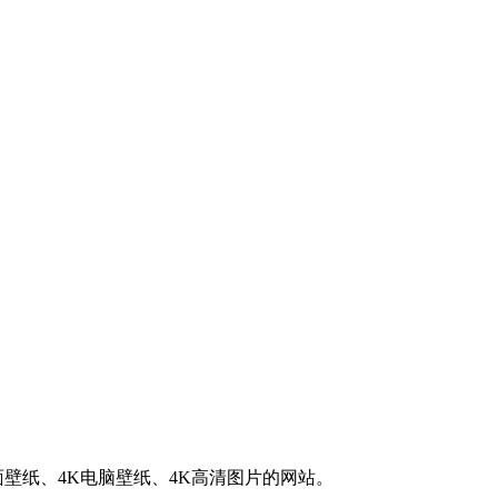
K桌面壁纸、4K电脑壁纸、4K高清图片的网站。