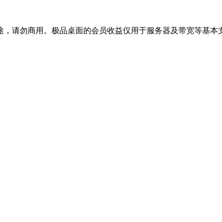
途，请勿商用。极品桌面的会员收益仅用于服务器及带宽等基本