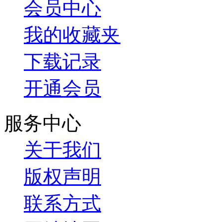
会员中心
我的收藏夹
下载记录
开通会员
服务中心
关于我们
版权声明
联系方式