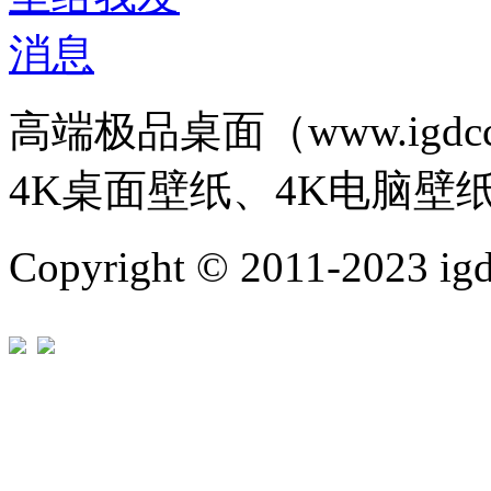
高端极品桌面（www.igd
4K桌面壁纸、4K电脑壁
Copyright © 2011-202