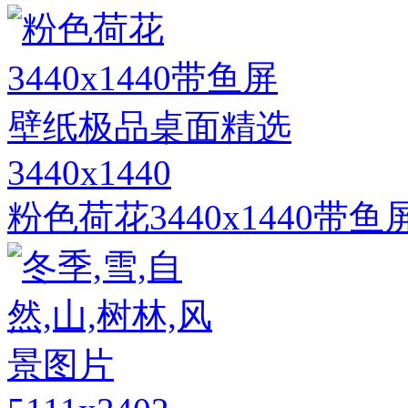
3440x1440
粉色荷花3440x1440