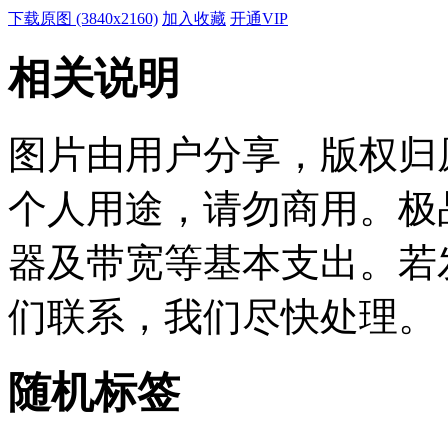
下载原图 (3840x2160)
加入收藏
开通VIP
相关说明
图片由用户分享，版权归
个人用途，请勿商用。极
器及带宽等基本支出。若
们联系，我们尽快处理。
随机标签