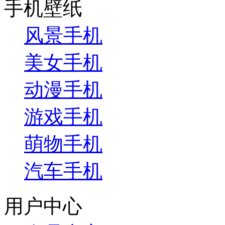
手机壁纸
风景手机
美女手机
动漫手机
游戏手机
萌物手机
汽车手机
用户中心