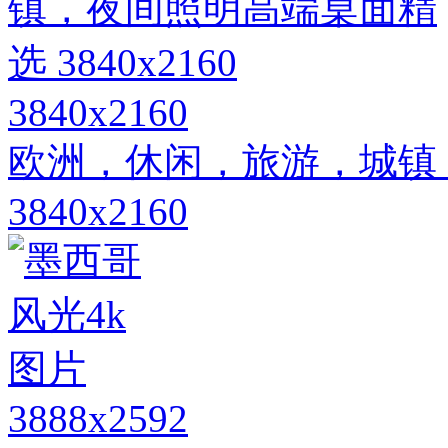
3840x2160
欧洲，休闲，旅游，城镇
3840x2160
3888x2592