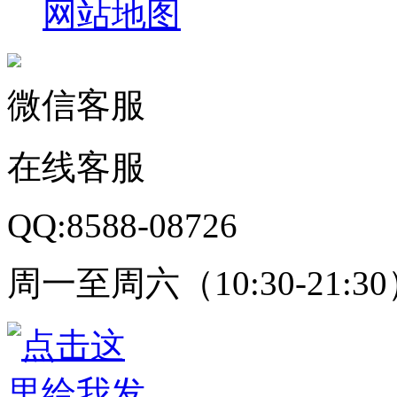
网站地图
微信客服
在线客服
QQ:8588-08726
周一至周六（10:30-21:3