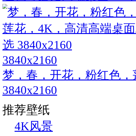
3840x2160
梦，春，开花，粉红色，
3840x2160
推荐壁纸
4K风景