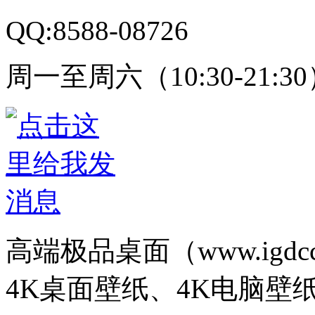
QQ:8588-08726
周一至周六（10:30-21:3
高端极品桌面（www.igd
4K桌面壁纸、4K电脑壁