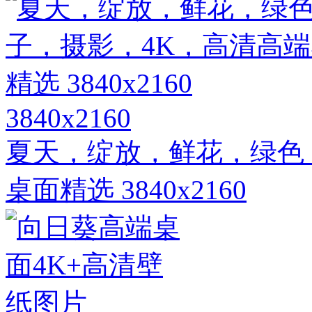
3840x2160
夏天，绽放，鲜花，绿色
桌面精选 3840x2160