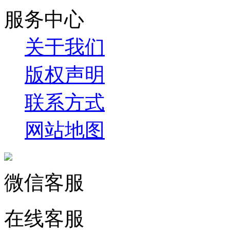
服务中心
关于我们
版权声明
联系方式
网站地图
微信客服
在线客服