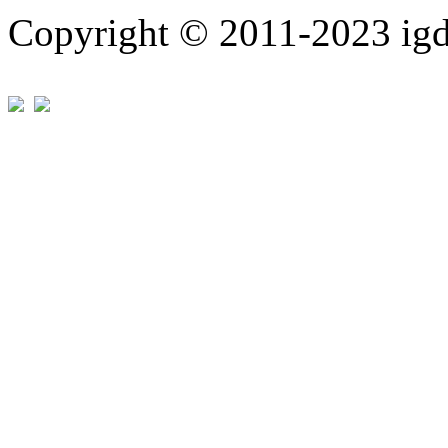
Copyright © 2011-202