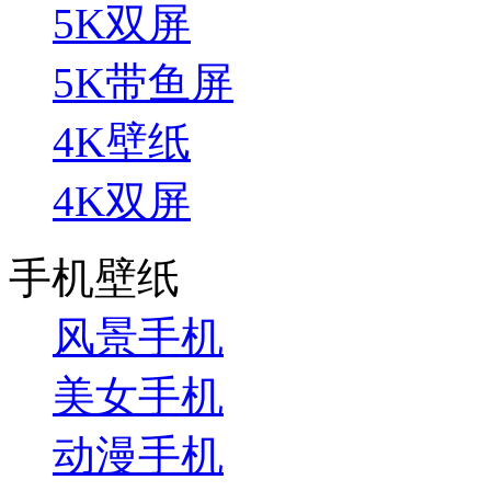
5K双屏
5K带鱼屏
4K壁纸
4K双屏
手机壁纸
风景手机
美女手机
动漫手机