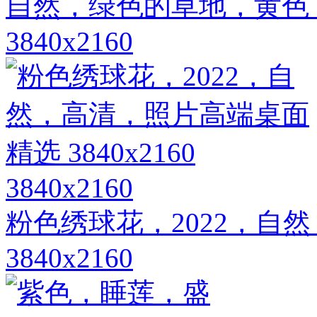
自然，绿色的草地，黄色
3840x2160
3840x2160
粉色绣球花，2022，自
3840x2160