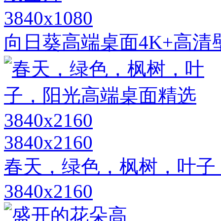
3840x1080
向日葵高端桌面4K+高清
3840x2160
春天，绿色，枫树，叶子
3840x2160