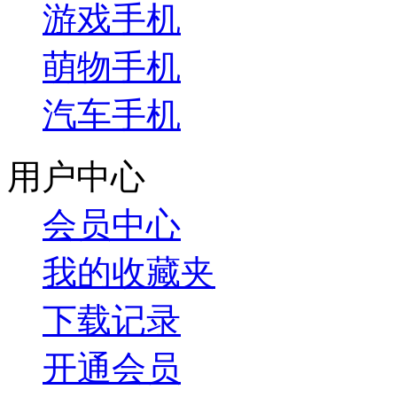
游戏手机
萌物手机
汽车手机
用户中心
会员中心
我的收藏夹
下载记录
开通会员