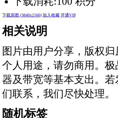
下载消耗:
100 积分
下载原图 (3840x2160)
加入收藏
开通VIP
相关说明
图片由用户分享，版权归
个人用途，请勿商用。极
器及带宽等基本支出。若
们联系，我们尽快处理。
随机标签