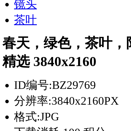
镜头
茶叶
春天，绿色，茶叶，
精选 3840x2160
ID编号:
BZ29769
分辨率:
3840x2160PX
格式:
JPG