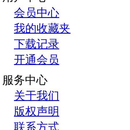
会员中心
我的收藏夹
下载记录
开通会员
服务中心
关于我们
版权声明
联系方式