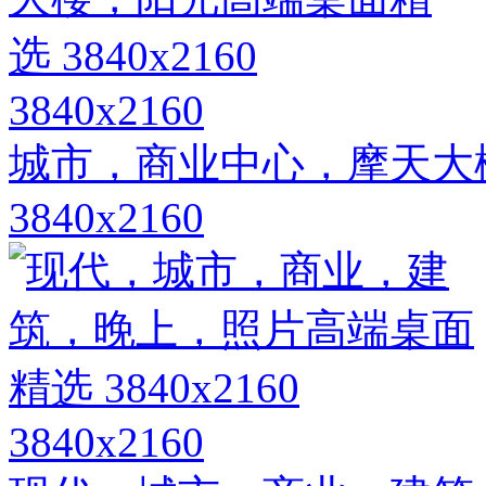
3840x2160
城市，商业中心，摩天大
3840x2160
3840x2160