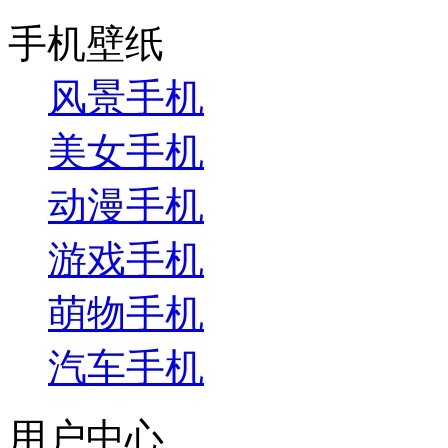
手机壁纸
风景手机
美女手机
动漫手机
游戏手机
萌物手机
汽车手机
用户中心