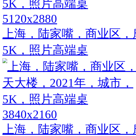
5120x2880
上海，陆家嘴，商业区，摩
5K，照片高端桌
3840x2160
上海，陆家嘴，商业区，摩