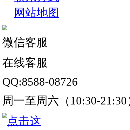
网站地图
微信客服
在线客服
QQ:8588-08726
周一至周六（10:30-21:3