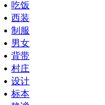
吃饭
西装
制服
男女
背带
村庄
设计
标本