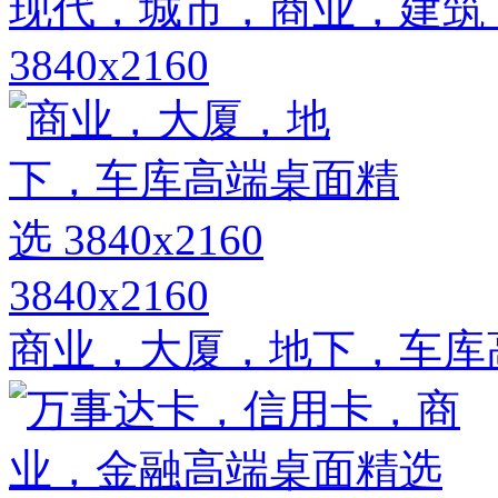
现代，城市，商业，建筑
3840x2160
3840x2160
商业，大厦，地下，车库高端