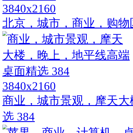
3840x2160
北京，城市，商业，购物区高
3840x2160
商业，城市景观，摩天大
选 384