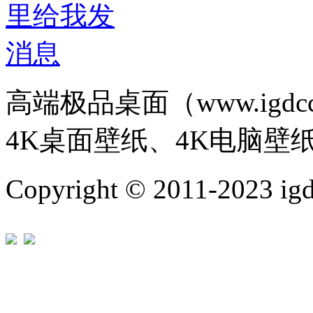
高端极品桌面（www.igd
4K桌面壁纸、4K电脑壁
Copyright © 2011-202