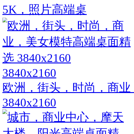
5K，照片高端桌
3840x2160
欧洲，街头，时尚，商业
3840x2160