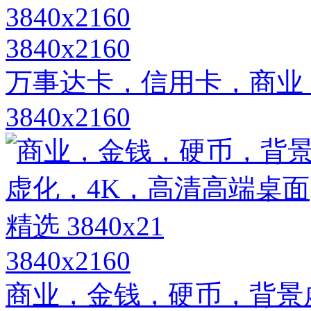
3840x2160
万事达卡，信用卡，商业
3840x2160
3840x2160
商业，金钱，硬币，背景