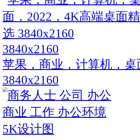
3840x2160
苹果，商业，计算机，桌面
3840x2160