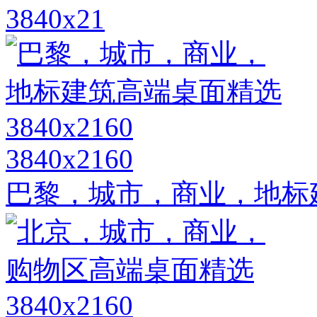
3840x21
3840x2160
巴黎，城市，商业，地标建筑