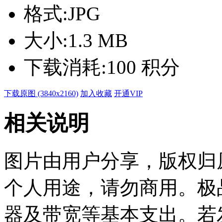
格式:
JPG
大小:
1.3 MB
下载消耗:
100 积分
下载原图 (3840x2160)
加入收藏
开通VIP
相关说明
图片由用户分享，版权归
个人用途，请勿商用。极
器及带宽等基本支出。若