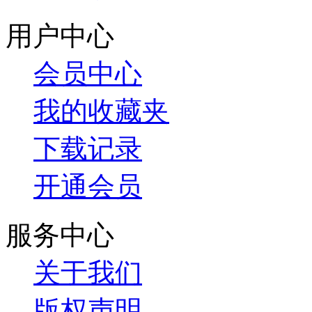
用户中心
会员中心
我的收藏夹
下载记录
开通会员
服务中心
关于我们
版权声明