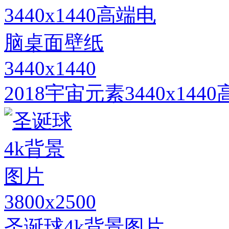
3440x1440
2018宇宙元素3440x14
3800x2500
圣诞球4k背景图片