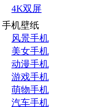
4K双屏
手机壁纸
风景手机
美女手机
动漫手机
游戏手机
萌物手机
汽车手机