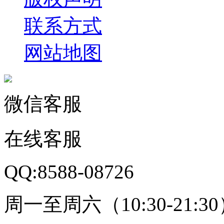
联系方式
网站地图
微信客服
在线客服
QQ:8588-08726
周一至周六（10:30-21:3