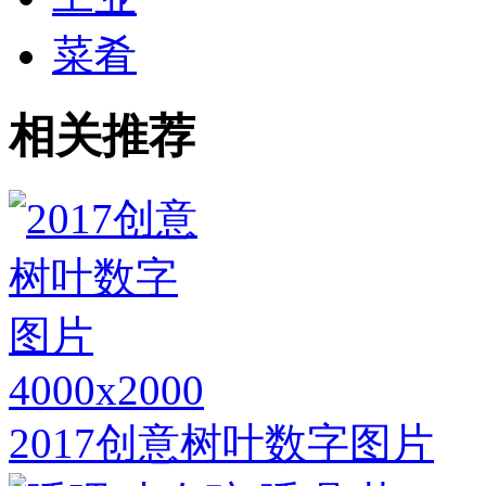
菜肴
相关推荐
4000x2000
2017创意树叶数字图片