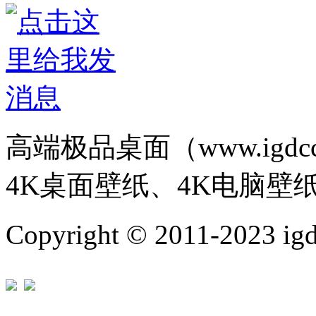
高端极品桌面（www.igd
4K桌面壁纸、4K电脑壁
Copyright © 2011-202