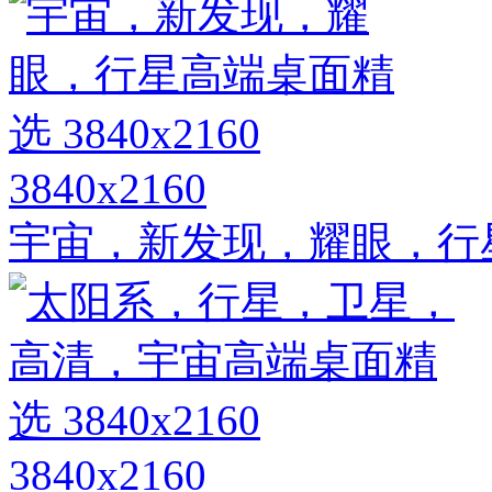
3840x2160
宇宙，新发现，耀眼，行星高
3840x2160