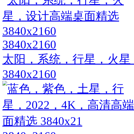
3840x2160
太阳，系统，行星，火星
3840x2160