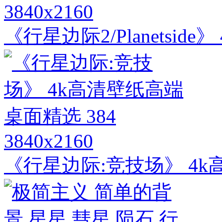
3840x2160
《行星边际2/Planetsi
3840x2160
《行星边际:竞技场》 4k