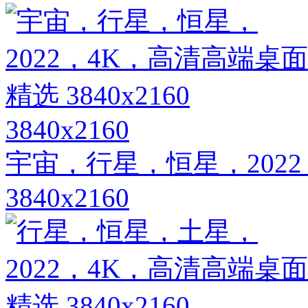
3840x2160
宇宙，行星，恒星，202
3840x2160