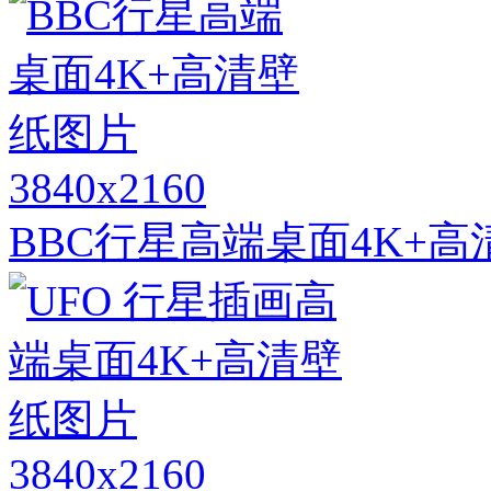
3840x2160
BBC行星高端桌面4K+
3840x2160