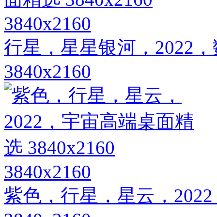
3840x2160
行星，星星银河，2022
3840x2160
3840x2160
紫色，行星，星云，202