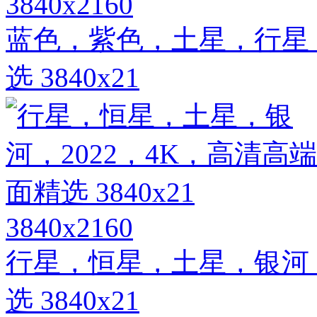
3840x2160
蓝色，紫色，土星，行星，
选 3840x21
3840x2160
行星，恒星，土星，银河，
选 3840x21