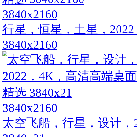
3840x2160
行星，恒星，土星，202
3840x2160
3840x2160
太空飞船，行星，设计，2