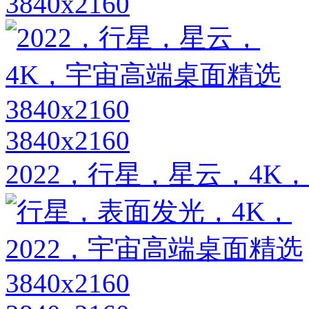
3840x2160
3840x2160
2022，行星，星云，4K，