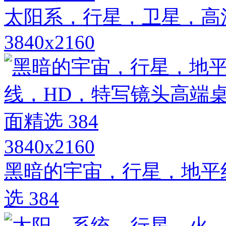
太阳系，行星，卫星，高
3840x2160
3840x2160
黑暗的宇宙，行星，地平
选 384