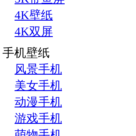
4K壁纸
4K双屏
手机壁纸
风景手机
美女手机
动漫手机
游戏手机
萌物手机