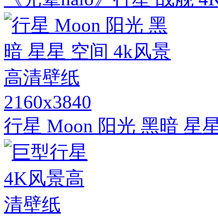
2160x3840
行星 Moon 阳光 黑暗 星