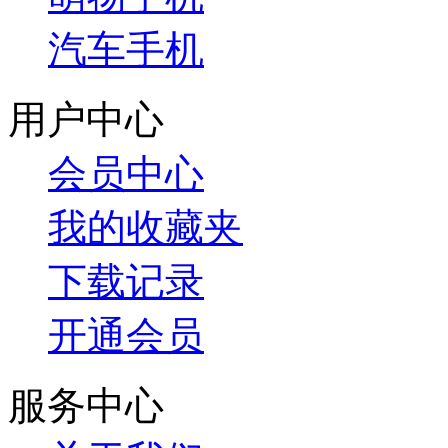
汽车手机
用户中心
会员中心
我的收藏夹
下载记录
开通会员
服务中心