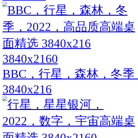
3840x2160
BBC，行星，森林，冬季
3840x216