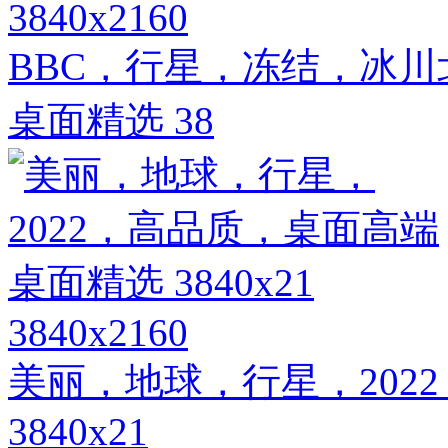
3840x2160
BBC，行星，冻结，冰川
桌面精选 38
3840x2160
美丽，地球，行星，202
3840x21