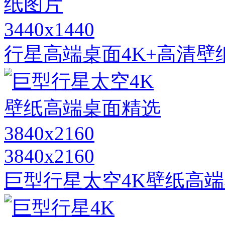
3440x1440
行星高端桌面4K+高清壁
3840x2160
巨型行星太空4K壁纸高端桌面