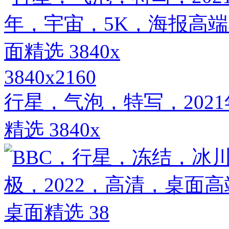
3840x2160
行星，气泡，特写，202
精选 3840x