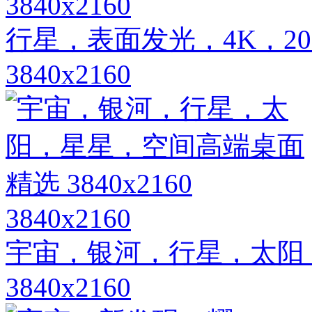
3840x2160
行星，表面发光，4K，2
3840x2160
3840x2160
宇宙，银河，行星，太阳
3840x2160