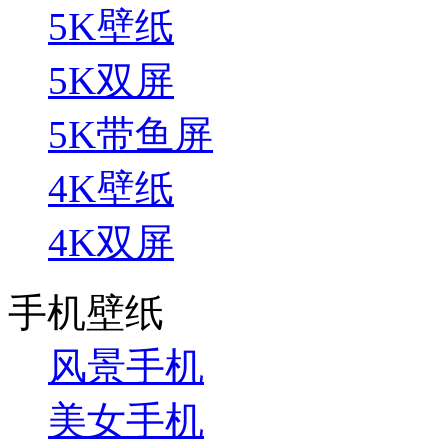
5K壁纸
5K双屏
5K带鱼屏
4K壁纸
4K双屏
手机壁纸
风景手机
美女手机