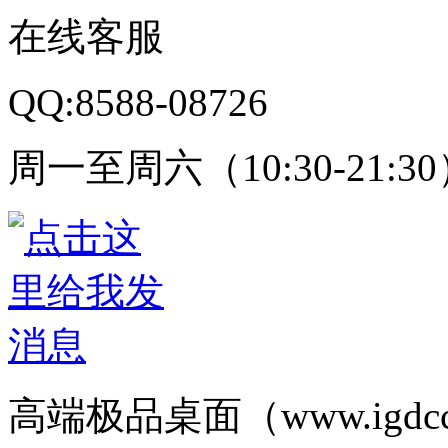
在线客服
QQ:8588-08726
周一至周六（10:30-21:3
高端极品桌面（www.igd