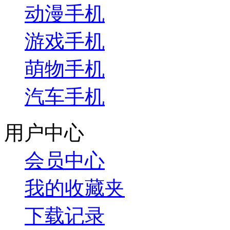
动漫手机
游戏手机
萌物手机
汽车手机
用户中心
会员中心
我的收藏夹
下载记录