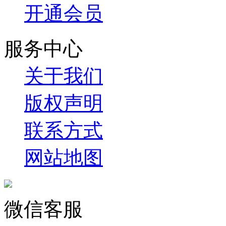
开通会员
服务中心
关于我们
版权声明
联系方式
网站地图
微信客服