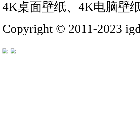
4K桌面壁纸、4K电脑壁
Copyright © 2011-202