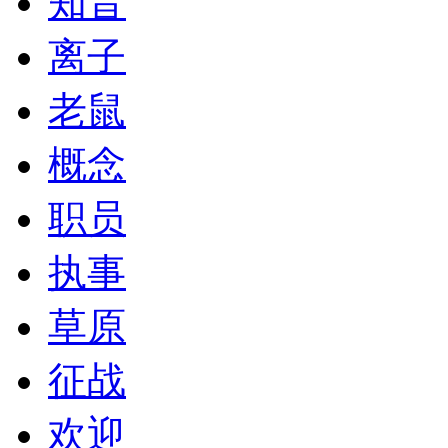
知音
离子
老鼠
概念
职员
执事
草原
征战
欢迎