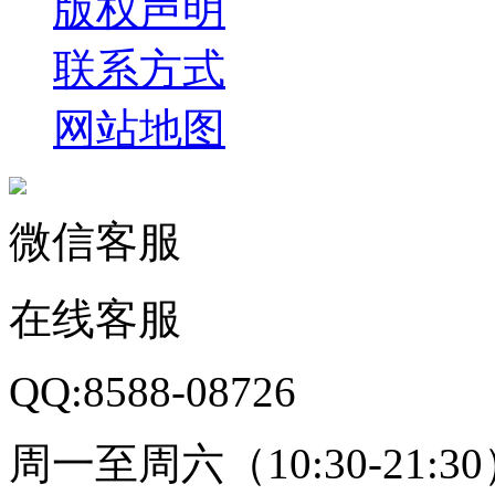
版权声明
联系方式
网站地图
微信客服
在线客服
QQ:8588-08726
周一至周六（10:30-21:3