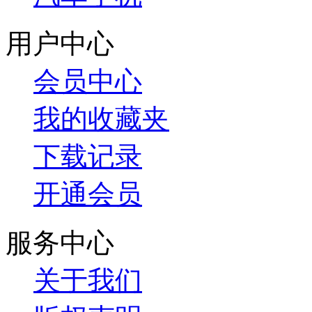
用户中心
会员中心
我的收藏夹
下载记录
开通会员
服务中心
关于我们