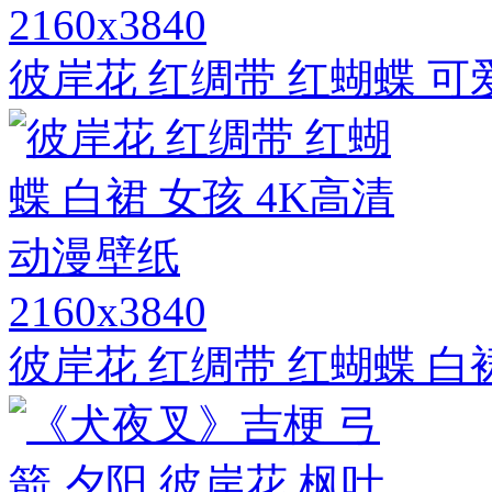
2160x3840
彼岸花 红绸带 红蝴蝶 可
2160x3840
彼岸花 红绸带 红蝴蝶 白