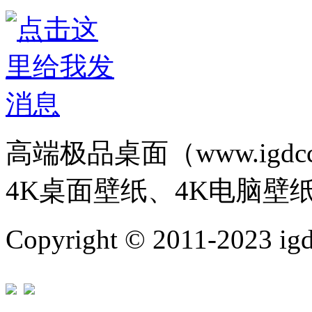
高端极品桌面（www.igd
4K桌面壁纸、4K电脑壁
Copyright © 2011-202