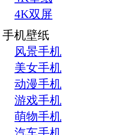
4K双屏
手机壁纸
风景手机
美女手机
动漫手机
游戏手机
萌物手机
汽车手机