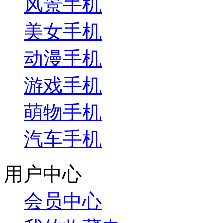
风景手机
美女手机
动漫手机
游戏手机
萌物手机
汽车手机
用户中心
会员中心