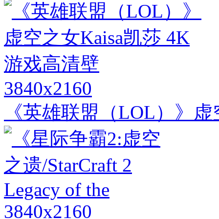
3840x2160
《英雄联盟（LOL）》虚空
3840x2160