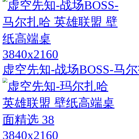
3840x2160
虚空先知-战场BOSS-马
3840x2160