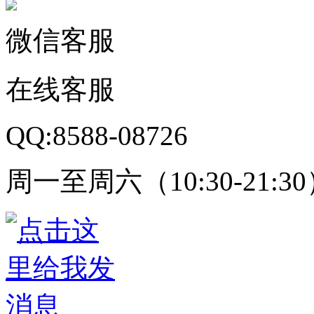
微信客服
在线客服
QQ:8588-08726
周一至周六（10:30-21:3