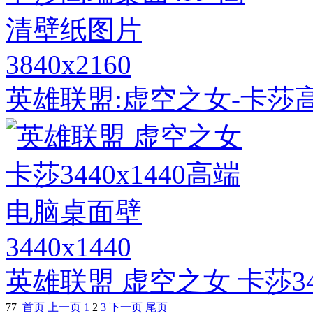
3840x2160
英雄联盟:虚空之女-卡莎
3440x1440
英雄联盟 虚空之女 卡莎34
77
首页
上一页
1
2
3
下一页
尾页