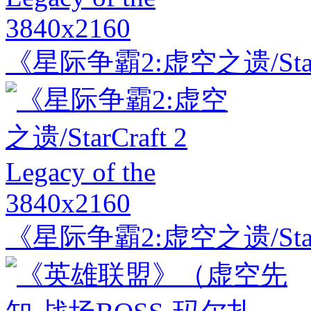
3840x2160
《星际争霸2:虚空之遗/StarCraf
3840x2160
《星际争霸2:虚空之遗/StarCraf