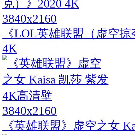
3840x2160
《LOL英雄联盟（虚空掠夺
4K
3840x2160
《英雄联盟》虚空之女 Kai