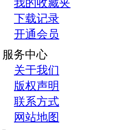
我的收藏夹
下载记录
开通会员
服务中心
关于我们
版权声明
联系方式
网站地图