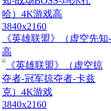
3840x2160
《英雄联盟》（虚空先知-
高
3840x2160