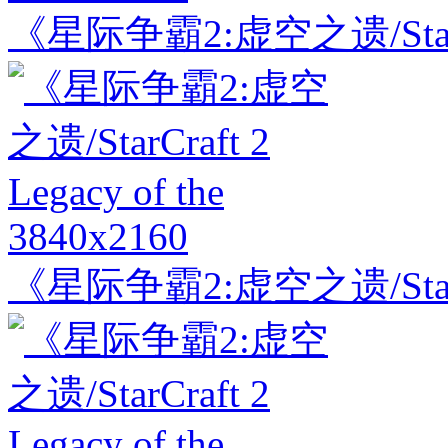
《星际争霸2:虚空之遗/StarCraf
3840x2160
《星际争霸2:虚空之遗/StarCraf