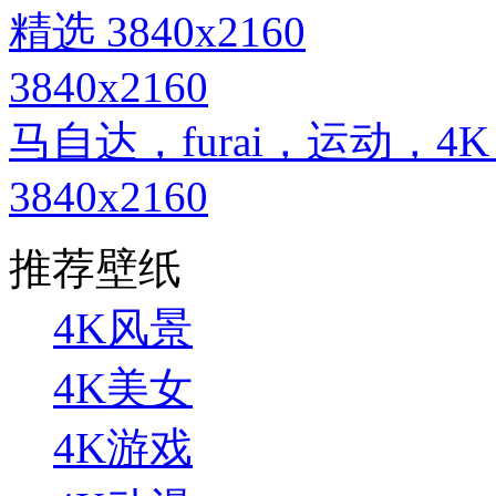
3840x2160
马自达，furai，运动，
3840x2160
推荐壁纸
4K风景
4K美女
4K游戏