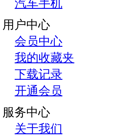
汽车手机
用户中心
会员中心
我的收藏夹
下载记录
开通会员
服务中心
关于我们