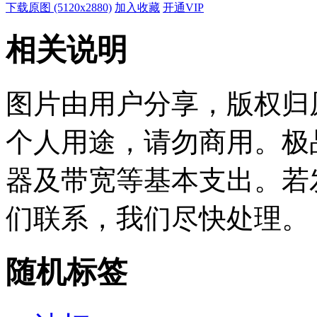
下载原图 (5120x2880)
加入收藏
开通VIP
相关说明
图片由用户分享，版权归
个人用途，请勿商用。极
器及带宽等基本支出。若
们联系，我们尽快处理。
随机标签