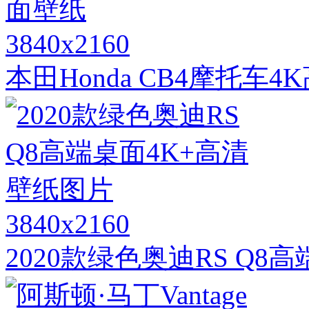
3840x2160
本田Honda CB4摩托车
3840x2160
2020款绿色奥迪RS Q8