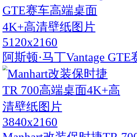
5120x2160
阿斯顿·马丁Vantage 
3840x2160
Manhart改装保时捷TR 