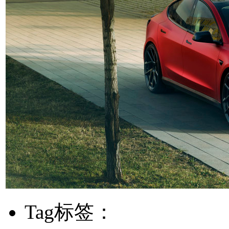
Tag标签：