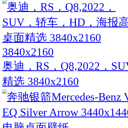
3840x2160
奥迪，RS，Q8,2022
精选 3840x2160