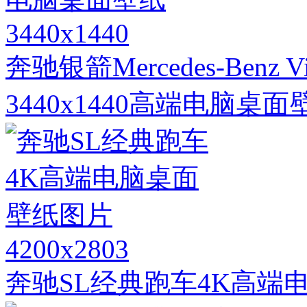
3440x1440
奔驰银箭Mercedes-Benz Visi
3440x1440高端电脑桌面
4200x2803
奔驰SL经典跑车4K高端