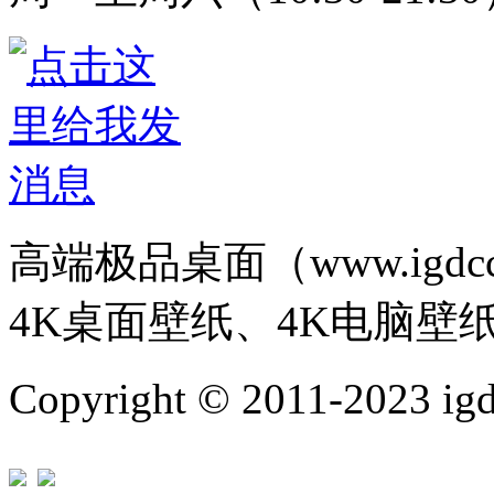
高端极品桌面（www.igd
4K桌面壁纸、4K电脑壁
Copyright © 2011-202