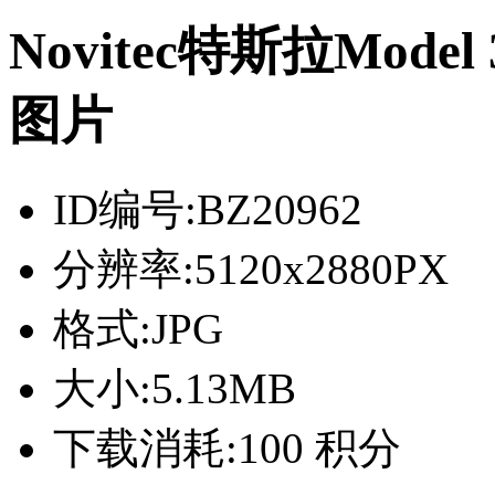
Novitec特斯拉Mod
图片
ID编号:
BZ20962
分辨率:
5120x2880PX
格式:
JPG
大小:
5.13MB
下载消耗:
100 积分