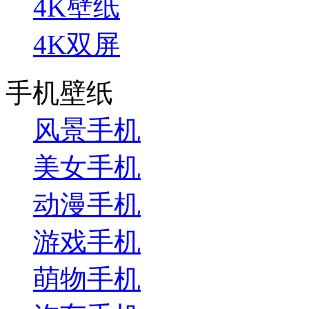
4K壁纸
4K双屏
手机壁纸
风景手机
美女手机
动漫手机
游戏手机
萌物手机