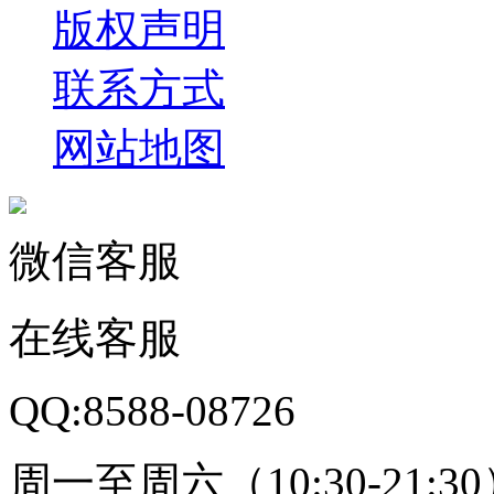
版权声明
联系方式
网站地图
微信客服
在线客服
QQ:8588-08726
周一至周六（10:30-21:3