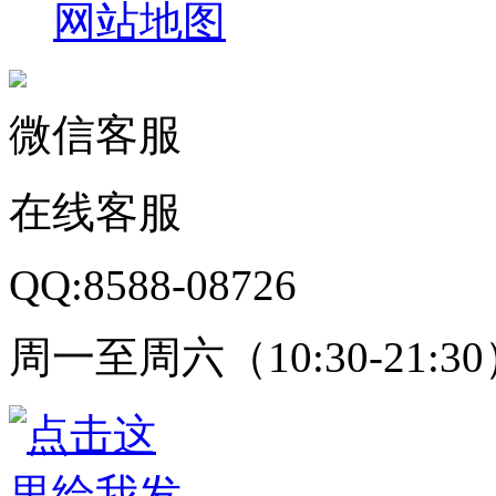
网站地图
微信客服
在线客服
QQ:8588-08726
周一至周六（10:30-21:3