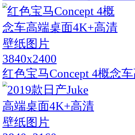
3840x2400
红色宝马Concept 4概