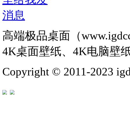
高端极品桌面（www.igd
4K桌面壁纸、4K电脑壁
Copyright © 2011-202