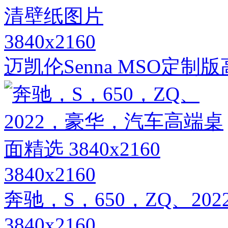
3840x2160
迈凯伦Senna MSO定
3840x2160
奔驰，S，650，ZQ、2
3840x2160