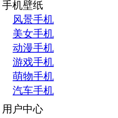
手机壁纸
风景手机
美女手机
动漫手机
游戏手机
萌物手机
汽车手机
用户中心