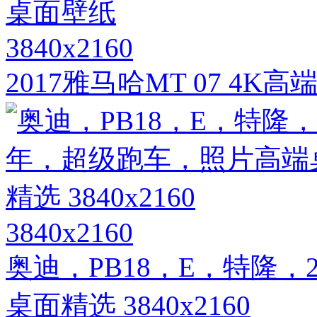
3840x2160
2017雅马哈MT 07 4
3840x2160
奥迪，PB18，E，特隆，
桌面精选 3840x2160