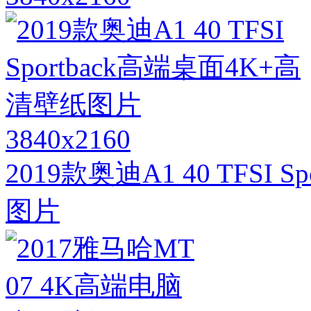
3840x2160
2019款奥迪A1 40 TFSI
图片