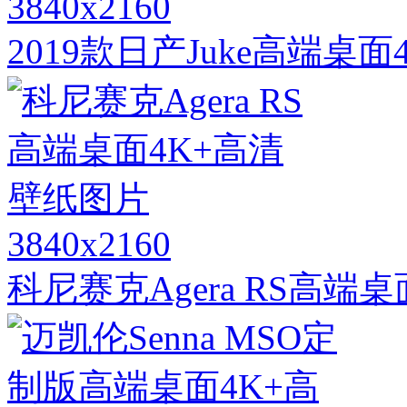
3840x2160
2019款日产Juke高端桌
3840x2160
科尼赛克Agera RS高端