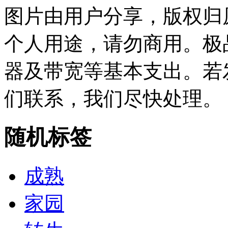
图片由用户分享，版权归
个人用途，请勿商用。极
器及带宽等基本支出。若
们联系，我们尽快处理。
随机标签
成熟
家园