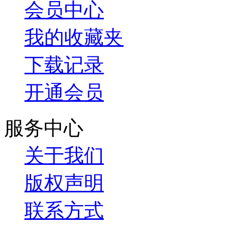
会员中心
我的收藏夹
下载记录
开通会员
服务中心
关于我们
版权声明
联系方式