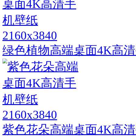
2160x3840
绿色植物高端桌面4K高
2160x3840
紫色花朵高端桌面4K高