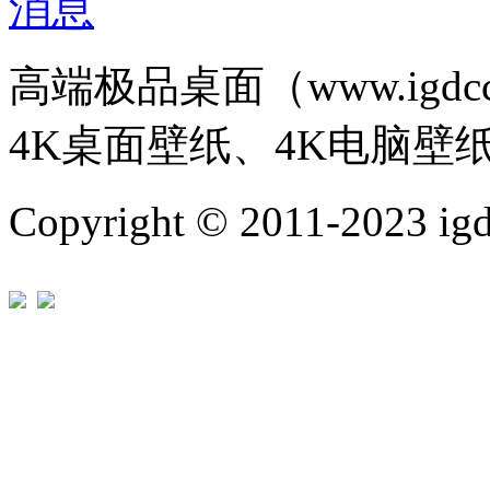
高端极品桌面（www.igd
4K桌面壁纸、4K电脑壁
Copyright © 2011-202