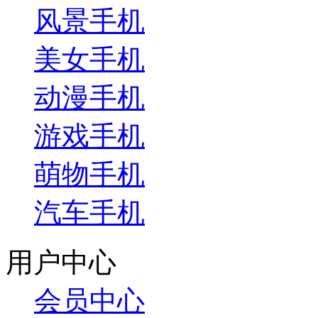
风景手机
美女手机
动漫手机
游戏手机
萌物手机
汽车手机
用户中心
会员中心