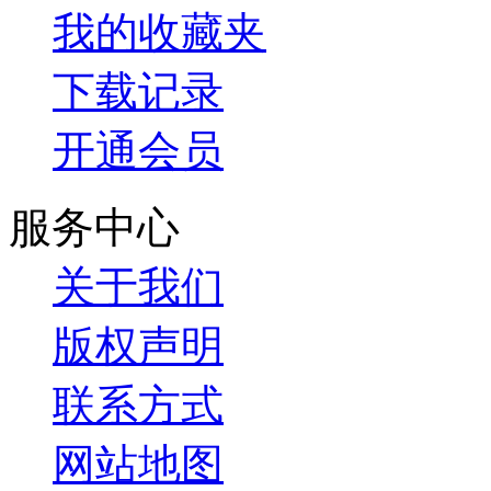
我的收藏夹
下载记录
开通会员
服务中心
关于我们
版权声明
联系方式
网站地图