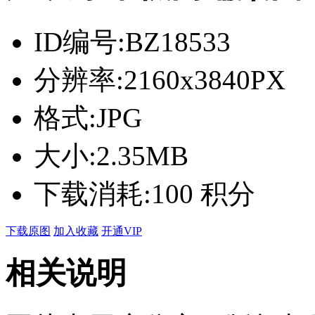
ID编号:
BZ18533
分辨率:
2160x3840PX
格式:
JPG
大小:
2.35MB
下载消耗:
100 积分
下载原图
加入收藏
开通VIP
相关说明