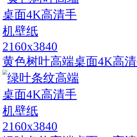
2160x3840
黄色树叶高端桌面4K高
2160x3840