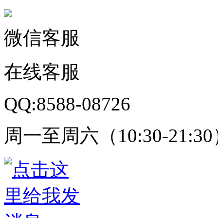
微信客服
在线客服
QQ:8588-08726
周一至周六（10:30-21:3