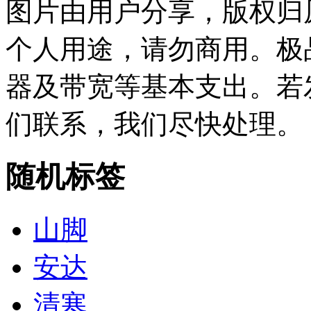
图片由用户分享，版权归
个人用途，请勿商用。极
器及带宽等基本支出。若
们联系，我们尽快处理。
随机标签
山脚
安达
清寒