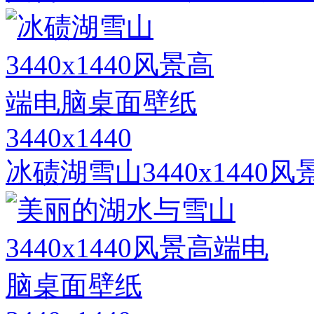
3440x1440
冰碛湖雪山3440x144