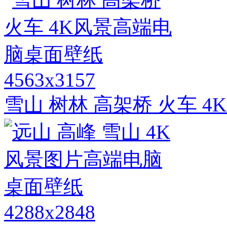
4563x3157
雪山 树林 高架桥 火车 
4288x2848