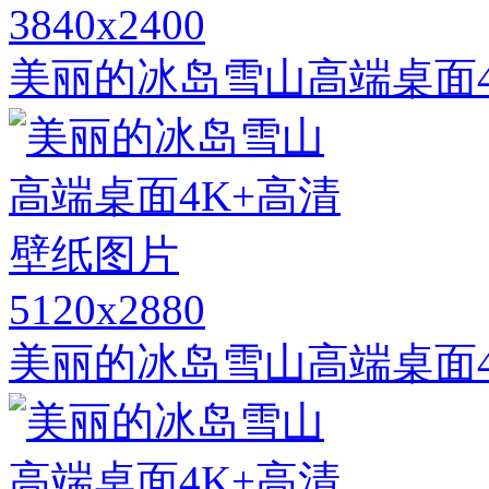
3840x2400
美丽的冰岛雪山高端桌面4
5120x2880
美丽的冰岛雪山高端桌面4