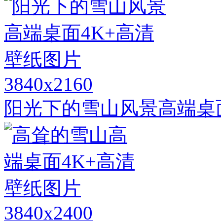
3840x2160
阳光下的雪山风景高端桌
3840x2400