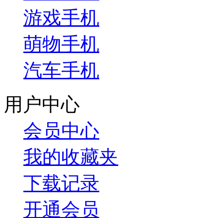
游戏手机
萌物手机
汽车手机
用户中心
会员中心
我的收藏夹
下载记录
开通会员