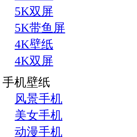
5K双屏
5K带鱼屏
4K壁纸
4K双屏
手机壁纸
风景手机
美女手机
动漫手机