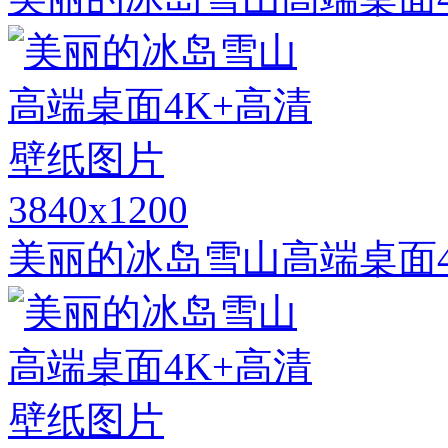
3840x1200
美丽的冰岛雪山高端桌面4