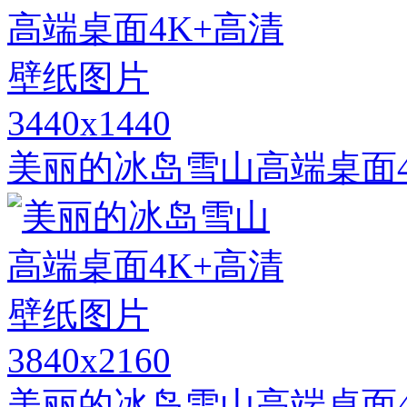
3440x1440
美丽的冰岛雪山高端桌面4
3840x2160
美丽的冰岛雪山高端桌面4