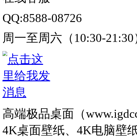
QQ:8588-08726
周一至周六（10:30-21:3
高端极品桌面（www.igd
4K桌面壁纸、4K电脑壁