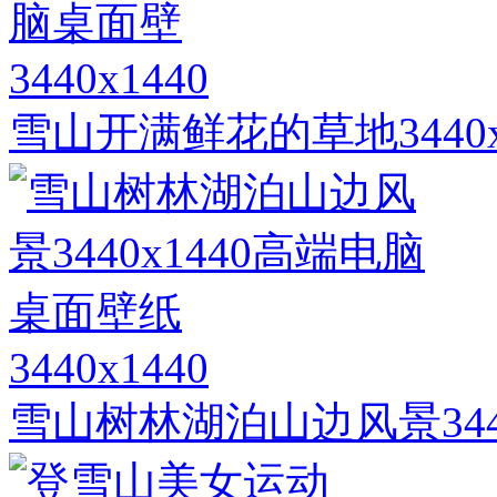
3440x1440
雪山开满鲜花的草地3440
3440x1440
雪山树林湖泊山边风景344