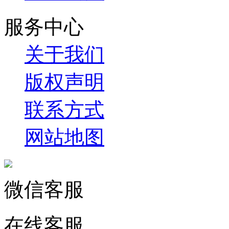
服务中心
关于我们
版权声明
联系方式
网站地图
微信客服
在线客服