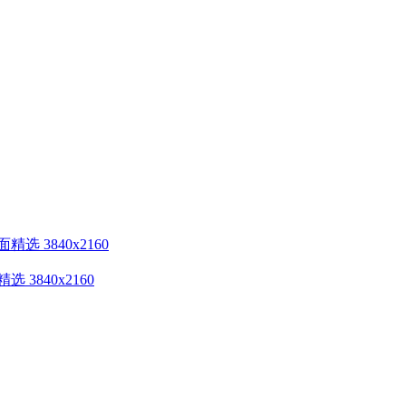
3840x2160