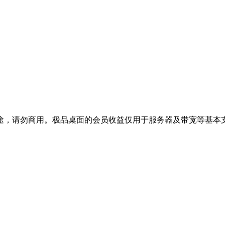
途，请勿商用。极品桌面的会员收益仅用于服务器及带宽等基本