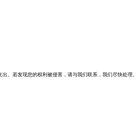
支出。若发现您的权利被侵害，请与我们联系，我们尽快处理。