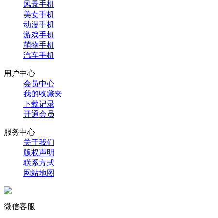
风景手机
美女手机
动漫手机
游戏手机
萌物手机
汽车手机
用户中心
会员中心
我的收藏夹
下载记录
开通会员
服务中心
关于我们
版权声明
联系方式
网站地图
微信客服