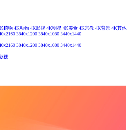
4K植物
4K动物
4K影视
4K明星
4K美食
4K宗教
4K背景
4K其他
40x2160
3840x1200
3840x1080
3440x1440
40x2160
3840x1200
3840x1080
3440x1440
影视