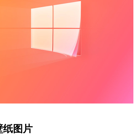
清壁纸图片