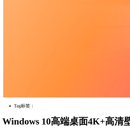
Tag标签：
Windows 10高端桌面4K+高