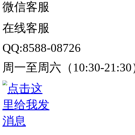
微信客服
在线客服
QQ:8588-08726
周一至周六（10:30-21:3