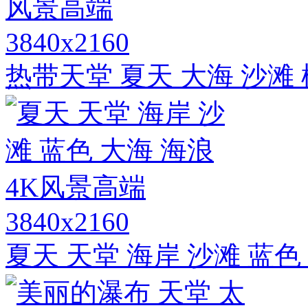
3840x2160
热带天堂 夏天 大海 沙滩
3840x2160
夏天 天堂 海岸 沙滩 蓝色