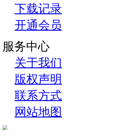
下载记录
开通会员
服务中心
关于我们
版权声明
联系方式
网站地图