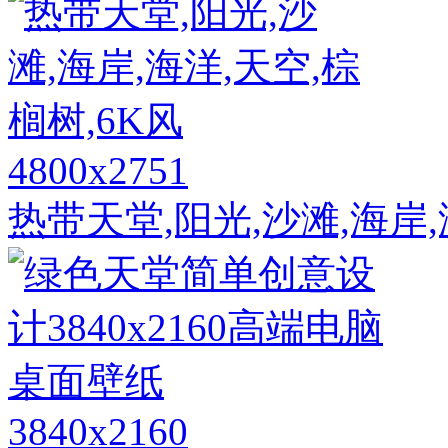
4800x2751
热带天堂,阳光,沙滩,海岸,
3840x2160