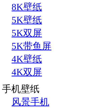
8K壁纸
5K壁纸
5K双屏
5K带鱼屏
4K壁纸
4K双屏
手机壁纸
风景手机